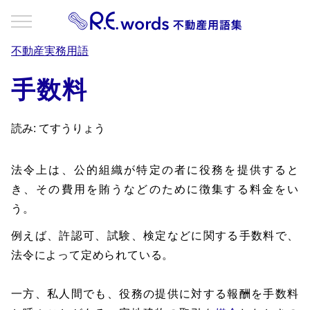
不動産実務用語
手数料
読み: てすうりょう
法令上は、公的組織が特定の者に役務を提供すると
き、その費用を賄うなどのために徴集する料金をい
う。
例えば、許認可、試験、検定などに関する手数料で、
法令によって定められている。
一方、私人間でも、役務の提供に対する報酬を手数料