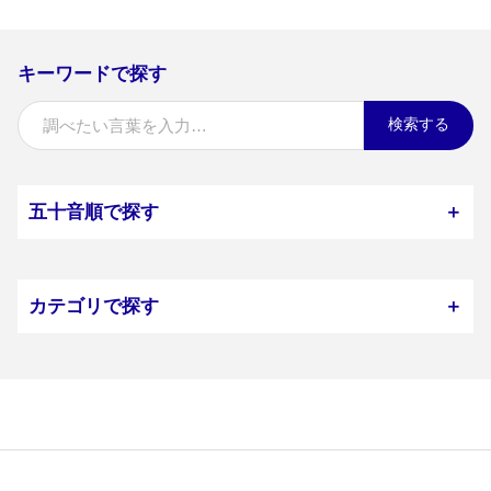
キーワードで探す
検索する
五十音順で探す
＋
カテゴリで探す
＋