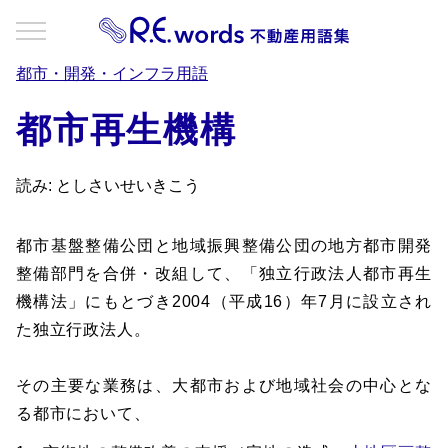
都市・開発・インフラ用語
都市再生機構
読み: としさいせいきこう
都市基盤整備公団と地域振興整備公団の地方都市開発
整備部門を合併・改組して、「独立行政法人都市再生
機構法」にもとづき2004（平成16）年7月に設立され
た独立行政法人。
その主要な業務は、大都市および地域社会の中心とな
る都市において、