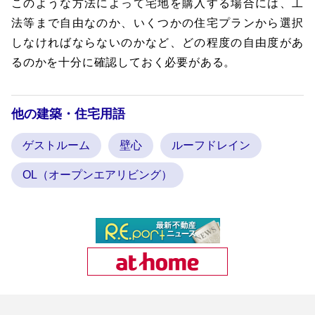
このような方法によって宅地を購入する場合には、工
法等まで自由なのか、いくつかの住宅プランから選択
しなければならないのかなど、どの程度の自由度があ
るのかを十分に確認しておく必要がある。
他の建築・住宅用語
ゲストルーム
壁心
ルーフドレイン
OL（オープンエアリビング）