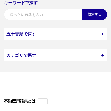
キーワードで探す
検索する
五十音順で探す
＋
カテゴリで探す
＋
不動産用語集とは
＋