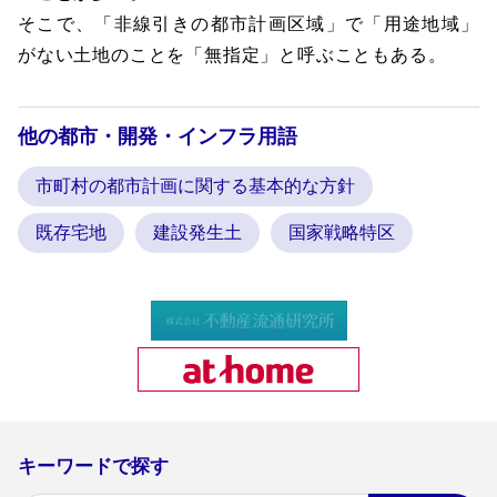
そこで、「非線引きの都市計画区域」で「用途地域」
がない土地のことを「無指定」と呼ぶこともある。
他の都市・開発・インフラ用語
市町村の都市計画に関する基本的な方針
既存宅地
建設発生土
国家戦略特区
キーワードで探す