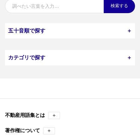
検索する
五十音順で探す
＋
カテゴリで探す
＋
不動産用語集とは
＋
著作権について
＋