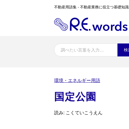
不動産用語集 - 不動産業務に役立つ基礎知識
検
環境・エネルギー用語
国定公園
読み: こくていこうえん