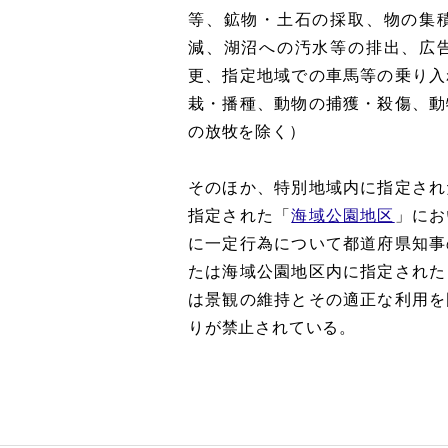
等、鉱物・土石の採取、物の集
減、湖沼への汚水等の排出、広
更、指定地域での車馬等の乗り入
栽・播種、動物の捕獲・殺傷、動
の放牧を除く）
そのほか、特別地域内に指定され
指定された「
海域公園地区
」にお
に一定行為について都道府県知事
たは海域公園地区内に指定された
は景観の維持とその適正な利用を
りが禁止されている。