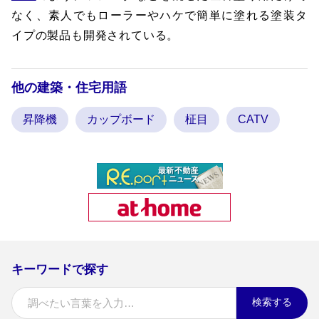
なく、素人でもローラーやハケで簡単に塗れる塗装タ
イプの製品も開発されている。
他の建築・住宅用語
昇降機
カップボード
柾目
CATV
キーワードで探す
検索する