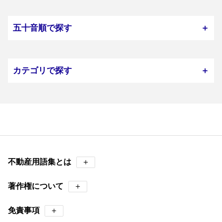
五十音順で探す
＋
カテゴリで探す
＋
不動産用語集とは
＋
著作権について
＋
免責事項
＋