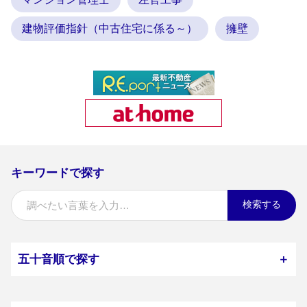
建物評価指針（中古住宅に係る～）
擁壁
キーワードで探す
検索する
五十音順で探す
＋