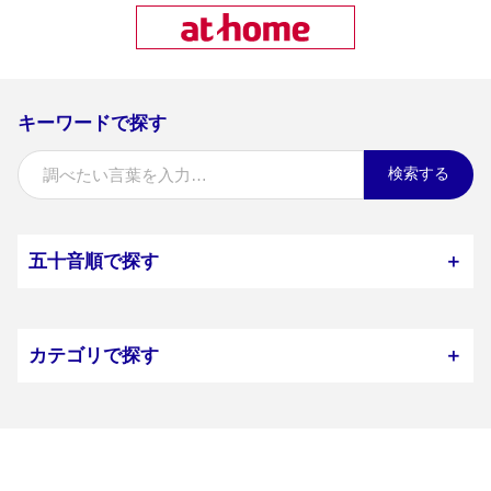
キーワードで探す
検索する
五十音順で探す
＋
カテゴリで探す
＋