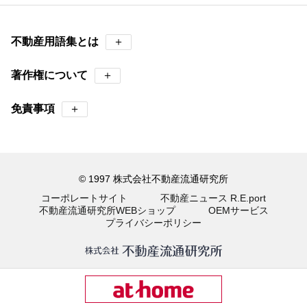
不動産用語集とは
＋
著作権について
＋
免責事項
＋
© 1997 株式会社不動産流通研究所
コーポレートサイト
不動産ニュース R.E.port
不動産流通研究所WEBショップ
OEMサービス
プライバシーポリシー