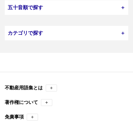
五十音順で探す
＋
カテゴリで探す
＋
不動産用語集とは
＋
著作権について
＋
免責事項
＋