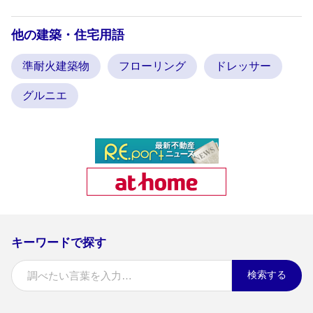
他の建築・住宅用語
準耐火建築物
フローリング
ドレッサー
グルニエ
キーワードで探す
検索する