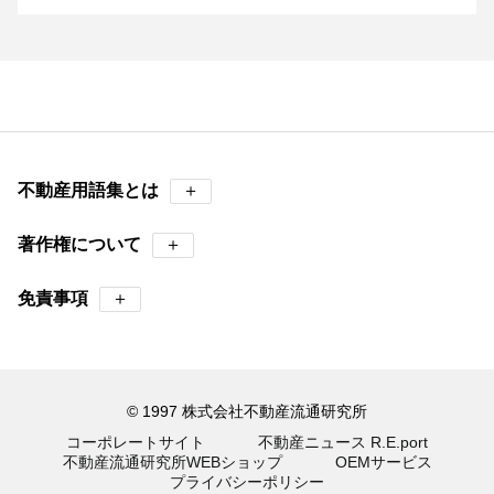
不動産用語集とは
＋
著作権について
＋
免責事項
＋
© 1997 株式会社不動産流通研究所
コーポレートサイト
不動産ニュース R.E.port
不動産流通研究所WEBショップ
OEMサービス
プライバシーポリシー