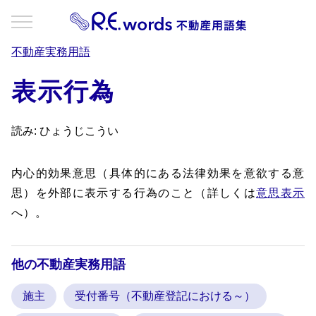
不動産実務用語
表示行為
読み: ひょうじこうい
内心的効果意思（具体的にある法律効果を意欲する意
思）を外部に表示する行為のこと（詳しくは
意思表示
へ）。
他の不動産実務用語
施主
受付番号（不動産登記における～）