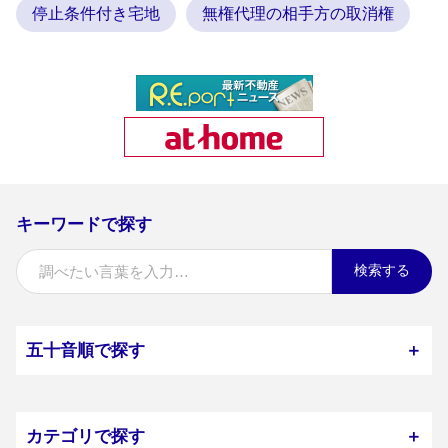
停止条件付き宅地
無権代理の相手方の取消権
キーワードで探す
検索する
五十音順で探す
＋
カテゴリで探す
＋